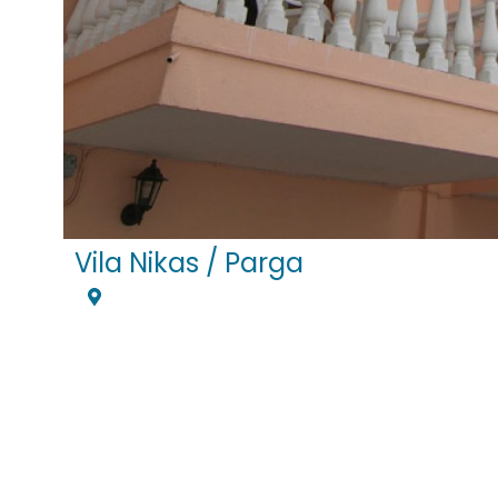
Vila Nikas / Parga