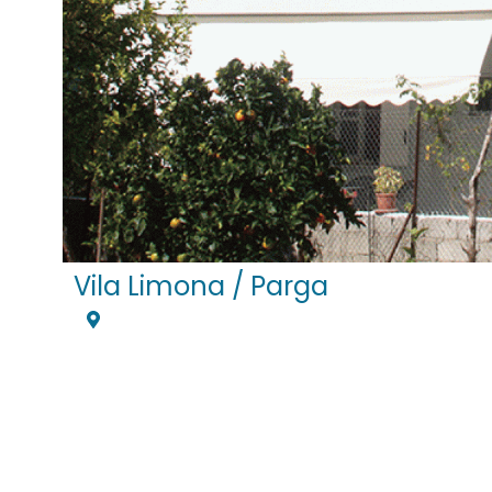
Vila Limona / Parga