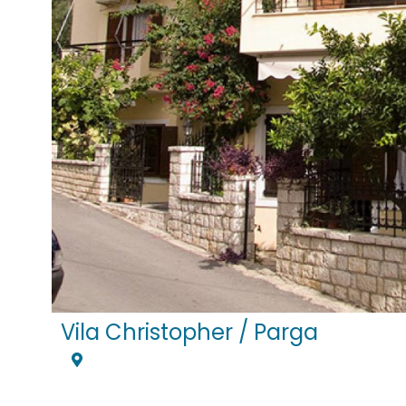
Vila Christopher / Parga