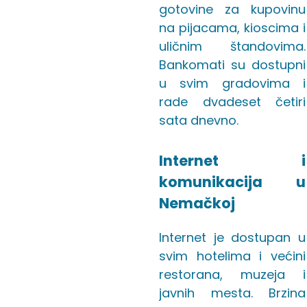
gotovine za kupovinu
na pijacama, kioscima i
uličnim štandovima.
Bankomati su dostupni
u svim gradovima i
rade dvadeset četiri
sata dnevno.
Internet i
komunikacija u
Nemačkoj
Internet je dostupan u
svim hotelima i većini
restorana, muzeja i
javnih mesta. Brzina