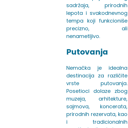
sadržaja, prirodnih
lepota i svakodnevnog
tempa koji funkcioniše
precizno, ali
nenametljivo.
Putovanja
Nemačka je idealna
destinacija za različite
vrste putovanja.
Posetioci dolaze zbog
muzeja, arhitekture,
sajmova, koncerata,
prirodnih rezervata, kao
i tradicionalnih