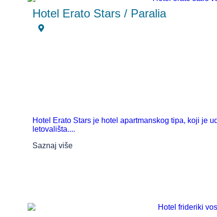
Hotel Erato Stars / Paralia
Hotel Erato Stars je hotel apartmanskog tipa, koji je u
letovališta....
Saznaj više