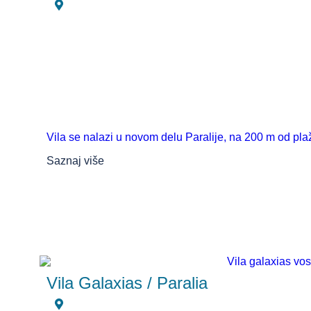
Vila se nalazi u novom delu Paralije, na 200 m od plaž
Saznaj više
Vila Galaxias / Paralia