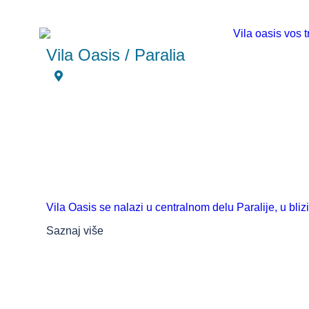
Vila Oasis / Paralia
Vila Oasis se nalazi u centralnom delu Paralije, u blizi
Saznaj više