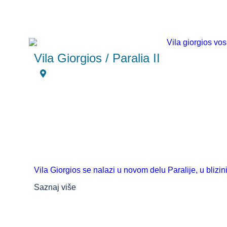
Vila Giorgios / Paralia II
Vila Giorgios se nalazi u novom delu Paralije, u blizin
Saznaj više