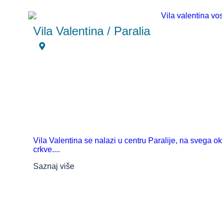
Vila Valentina / Paralia
Vila Valentina se nalazi u centru Paralije, na svega 
crkve....
Saznaj više