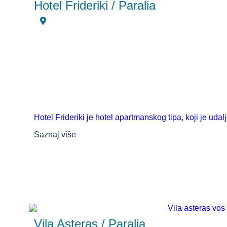
Hotel Frideriki / Paralia
Hotel Frideriki je hotel apartmanskog tipa, koji je udal
Saznaj više
Vila Asteras / Paralia