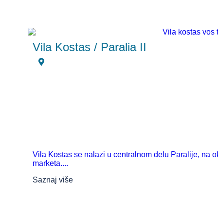
Vila Kostas / Paralia II
Vila Kostas se nalazi u centralnom delu Paralije, na ok
marketa....
Saznaj više