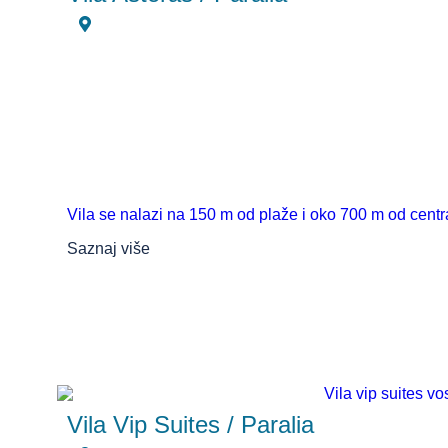
Vila se nalazi na 150 m od plaže i oko 700 m od centra 
Saznaj više
Vila Vip Suites / Paralia