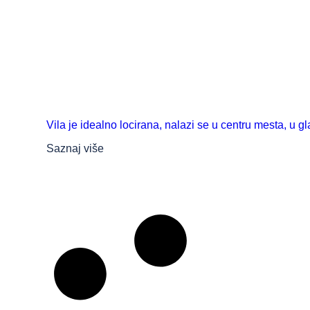
Vila je idealno locirana, nalazi se u centru mesta, u gla
Saznaj više