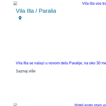
Vila Illa / Paralia
Vila Illa se nalazi u novom delu Paralije, na oko 30 me
Saznaj više