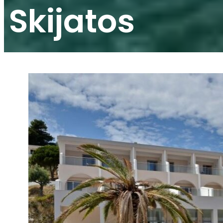
Skijatos