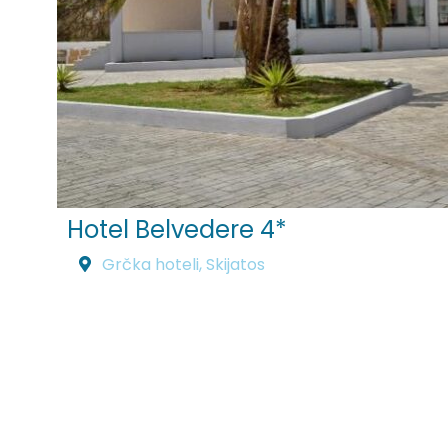
Hotel Belvedere 4*
Grčka hoteli
,
Skijatos