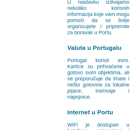
U nastavku izdvajamo
nekoliko korisnih
informacija koje vam mogu
pomoći da se bolje
organizujete i pripremite
za boravak u Portu.
Valuta u Portugalu
Portugal koristi evro.
Kartice su prihvaćene u
gotovo svim objektima, ali
se preporučuje da imate i
nešto gotovine za lokalne
pijace, tramvaje i
napojnice.
Internet u Portu
WiFi je dostupan u