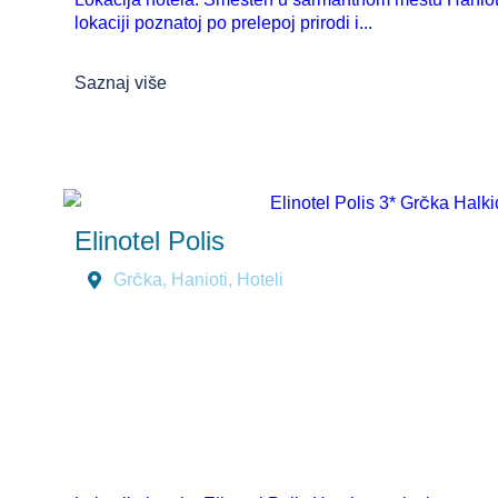
lokaciji poznatoj po prelepoj prirodi i...
Saznaj više
Elinotel Polis
Grčka
,
Hanioti
,
Hoteli