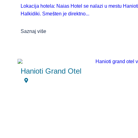
Lokacija hotela: Naias Hotel se nalazi u mestu Haniot
Halkidiki. Smešten je direktno...
Saznaj više
Hanioti Grand Otel