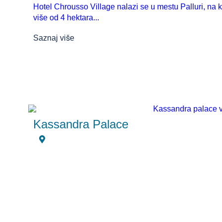
Hotel Chrousso Village nalazi se u mestu Palluri, na 
više od 4 hektara...
Saznaj više
Kassandra Palace