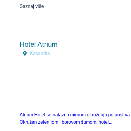
Saznaj više
Hotel Atrium
Kasandra
Atrium Hotel se nalazi u mirnom okruženju poluostrva 
Okružen zelenilom i borovom šumom, hotel...