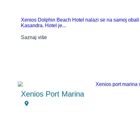
Xenios Dolphin Beach Hotel nalazi se na samoj obali
Kasandra. Hotel je...
Saznaj više
Xenios Port Marina