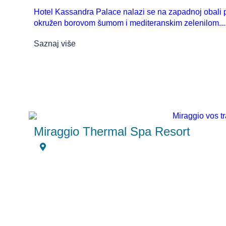
Hotel Kassandra Palace nalazi se na zapadnoj obali po
okružen borovom šumom i mediteranskim zelenilom...
Saznaj više
Miraggio Thermal Spa Resort