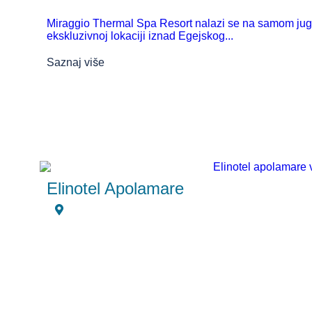
Miraggio Thermal Spa Resort nalazi se na samom jugu 
ekskluzivnoj lokaciji iznad Egejskog...
Saznaj više
Elinotel Apolamare