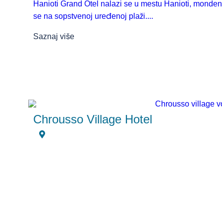
Hanioti Grand Otel nalazi se u mestu Hanioti, monden
se na sopstvenoj uređenoj plaži....
Saznaj više
Chrousso Village Hotel