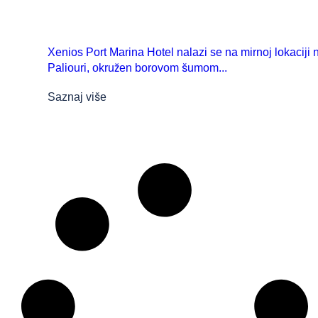
Xenios Port Marina Hotel nalazi se na mirnoj lokaciji 
Paliouri, okružen borovom šumom...
Saznaj više