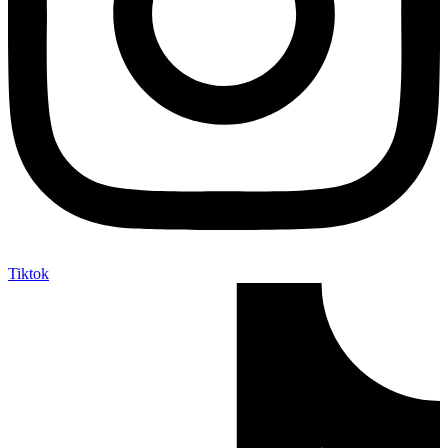
Tiktok