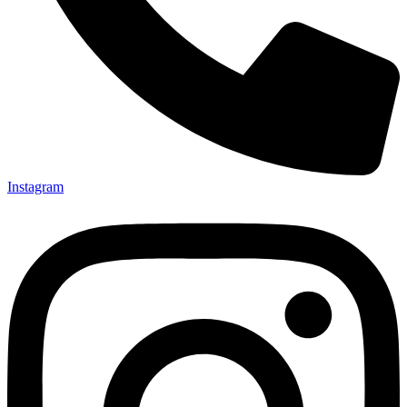
Instagram