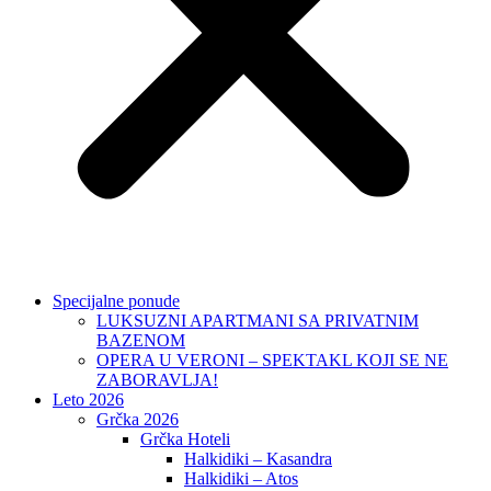
Specijalne ponude
LUKSUZNI APARTMANI SA PRIVATNIM
BAZENOM
OPERA U VERONI – SPEKTAKL KOJI SE NE
ZABORAVLJA!
Leto 2026
Grčka 2026
Grčka Hoteli
Halkidiki – Kasandra
Halkidiki – Atos