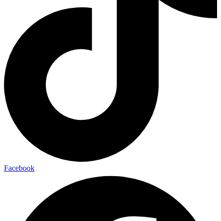
Facebook