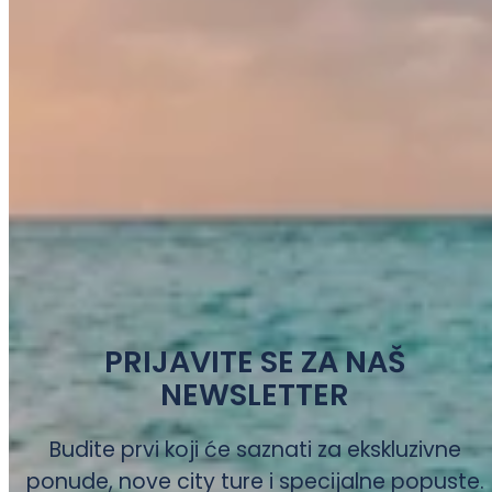
PRIJAVITE SE ZA NAŠ
NEWSLETTER
Budite prvi koji će saznati za ekskluzivne
ponude, nove city ture i specijalne popuste.