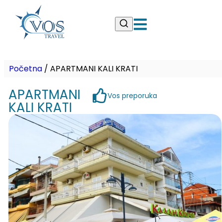
Početna
/
APARTMANI KALI KRATI
APARTMANI
Vos preporuka
KALI KRATI