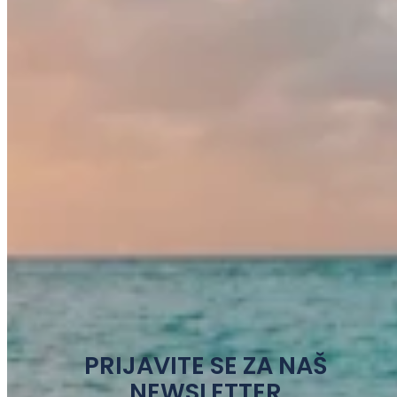
PRIJAVITE SE ZA NAŠ
NEWSLETTER