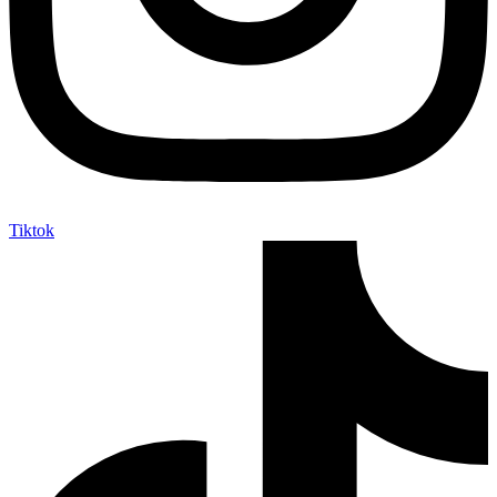
Tiktok