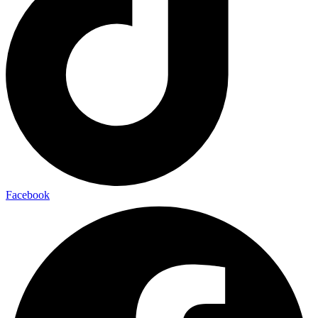
Facebook