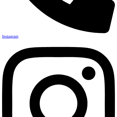
Instagram