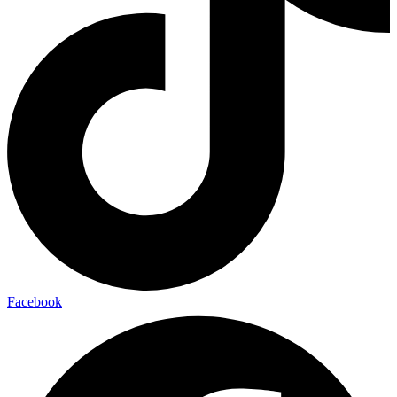
Facebook