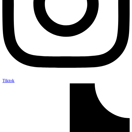
Tiktok