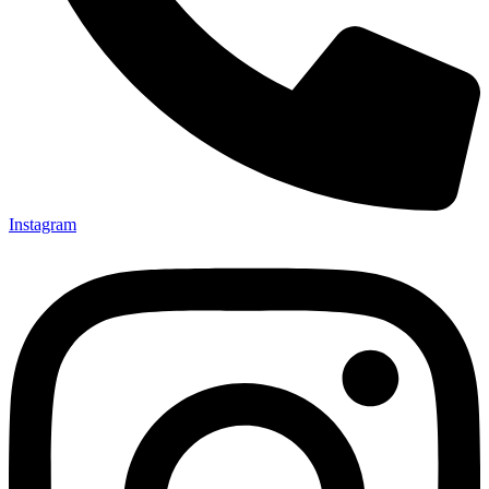
Instagram