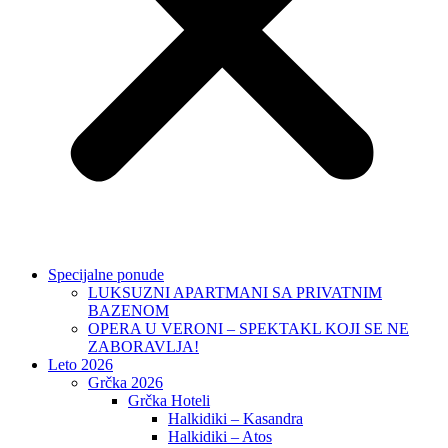
Specijalne ponude
LUKSUZNI APARTMANI SA PRIVATNIM
BAZENOM
OPERA U VERONI – SPEKTAKL KOJI SE NE
ZABORAVLJA!
Leto 2026
Grčka 2026
Grčka Hoteli
Halkidiki – Kasandra
Halkidiki – Atos