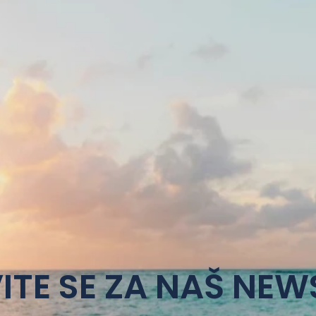
ITE SE ZA NAŠ NEW