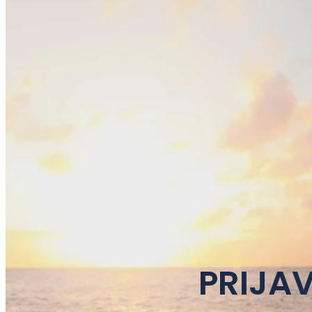
PRIJAV