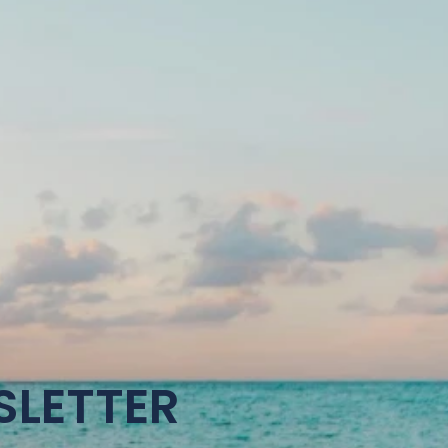
SLETTER