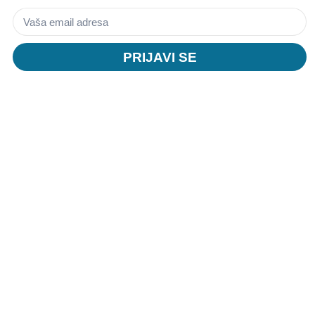
PRIJAVI SE