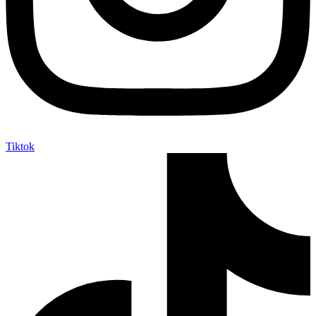
Tiktok