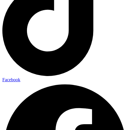
Facebook