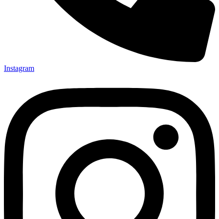
Instagram