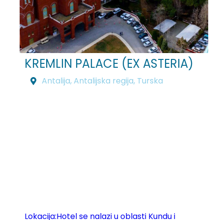
KREMLIN PALACE (EX ASTERIA)
Antalija
,
Antalijska regija
,
Turska
Lokacija:Hotel se nalazi u oblasti Kundu i