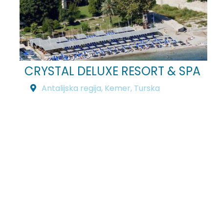
CRYSTAL DELUXE RESORT & SPA
Antalijska regija
,
Kemer
,
Turska