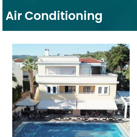
Air Conditioning