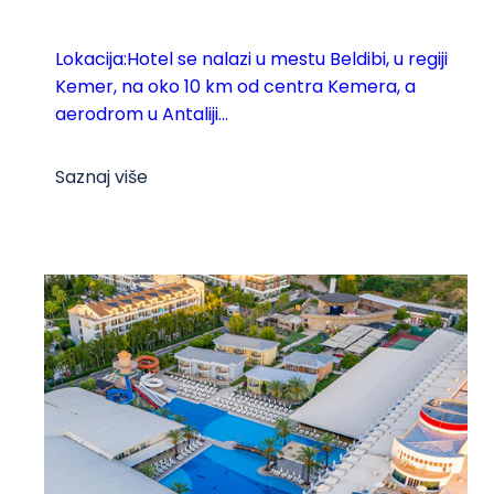
Lokacija:Hotel se nalazi u mestu Beldibi, u regiji
Kemer, na oko 10 km od centra Kemera, a
aerodrom u Antaliji...
Saznaj više