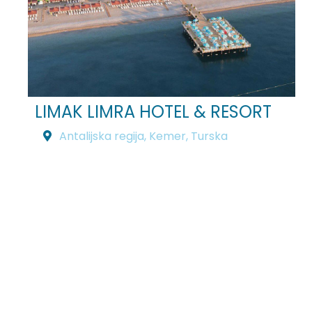
LIMAK LIMRA HOTEL & RESORT
Antalijska regija
,
Kemer
,
Turska