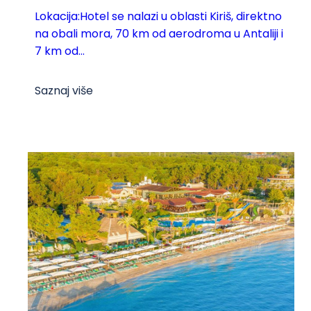
Lokacija:Hotel se nalazi u oblasti Kiriš, direktno
na obali mora, 70 km od aerodroma u Antaliji i
7 km od...
Saznaj više