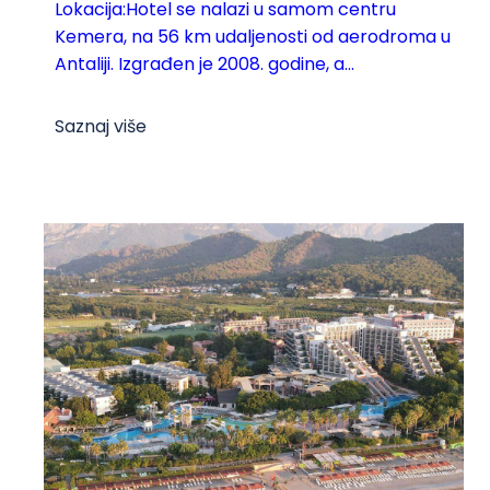
Lokacija:Hotel se nalazi u samom centru
Kemera, na 56 km udaljenosti od aerodroma u
Antaliji. Izgrađen je 2008. godine, a...
Saznaj više