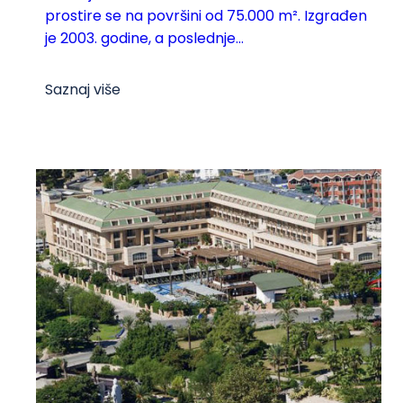
prostire se na površini od 75.000 m². Izgrađen
je 2003. godine, a poslednje...
Saznaj više