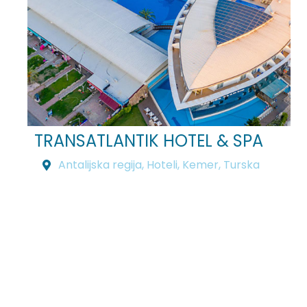
TRANSATLANTIK HOTEL & SPA
Antalijska regija
,
Hoteli
,
Kemer
,
Turska