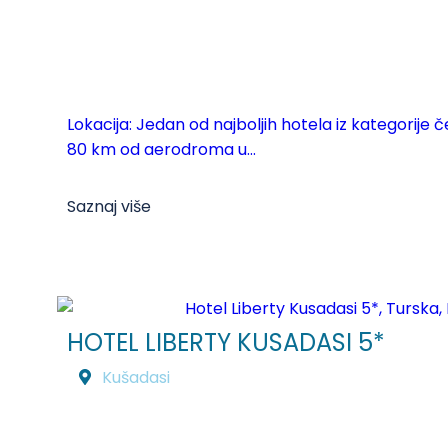
Lokacija: Jedan od najboljih hotela iz kategorije čet
80 km od aerodroma u...
Saznaj više
HOTEL LIBERTY KUSADASI 5*
Kušadasi