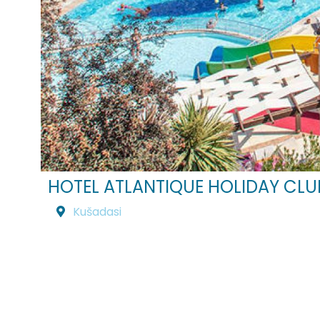
HOTEL ATLANTIQUE HOLIDAY CLU
Kušadasi