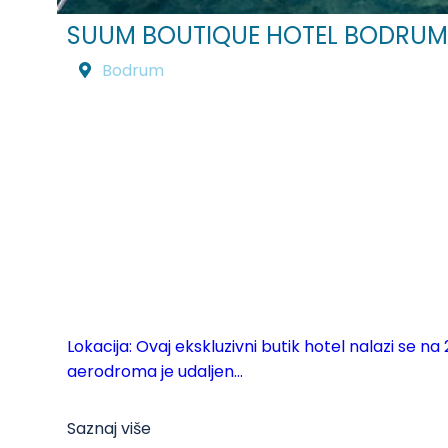
SUUM BOUTIQUE HOTEL BODRUM
Bodrum
Lokacija: Ovaj ekskluzivni butik hotel nalazi se n
aerodroma je udaljen...
Saznaj više