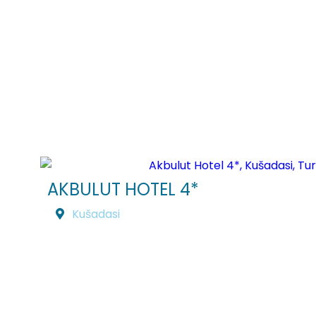
AKBULUT HOTEL 4*
Kušadasi