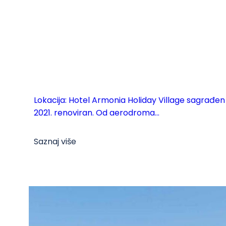
Lokacija: Hotel Armonia Holiday Village sagrađen j
2021. renoviran. Od aerodroma...
Saznaj više