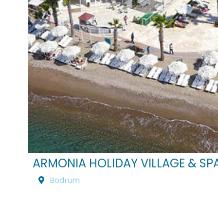
ARMONIA HOLIDAY VILLAGE & SPA
Bodrum