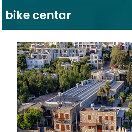
bike centar