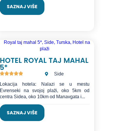
SAZNAJ VIŠE
HOTEL ROYAL TAJ MAHAL
5*
Side
Lokacija hotela: Nalazi se u mestu
Evrenseki na svojoj plaži, oko 5km od
centra Sidea, oko 10km od Manavgata i...
SAZNAJ VIŠE