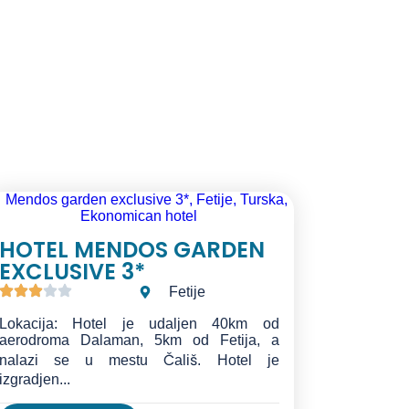
HOTEL MENDOS GARDEN
EXCLUSIVE 3*
Fetije
Lokacija: Hotel je udaljen 40km od
aerodroma Dalaman, 5km od Fetija, a
nalazi se u mestu Čališ. Hotel je
izgradjen...