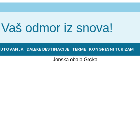
Vaš odmor iz snova!
PUTOVANJA
DALEKE DESTINACIJE
TERME
KONGRESNI TURIZAM