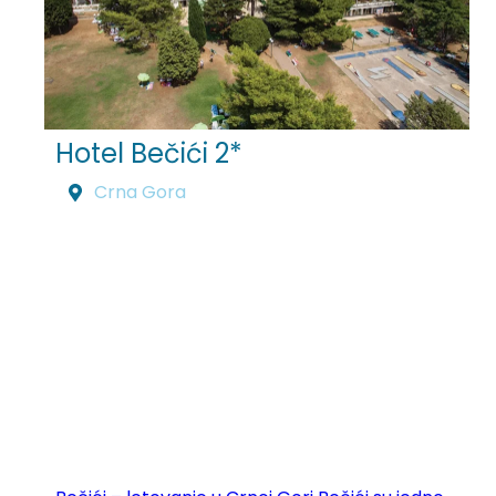
Hotel Bečići 2*
Crna Gora