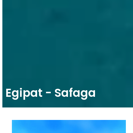
Egipat - Safaga