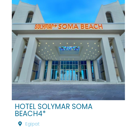
HOTEL SOLYMAR SOMA
BEACH4*
Egipat