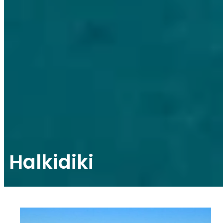
Halkidiki