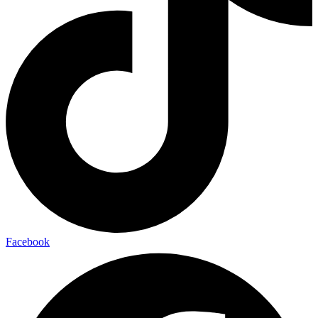
Facebook