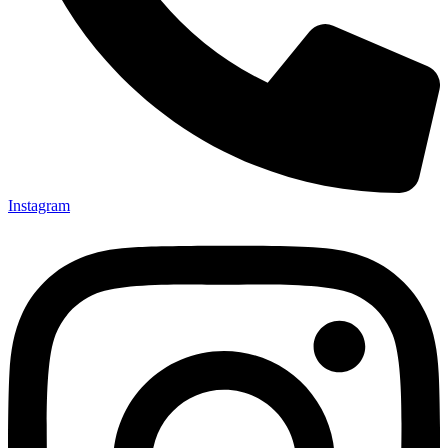
Instagram