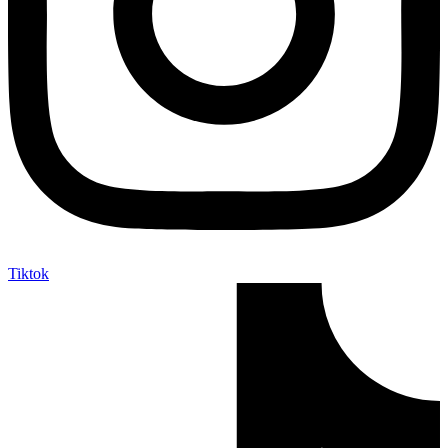
Tiktok