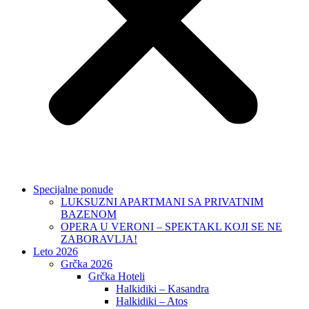
Specijalne ponude
LUKSUZNI APARTMANI SA PRIVATNIM
BAZENOM
OPERA U VERONI – SPEKTAKL KOJI SE NE
ZABORAVLJA!
Leto 2026
Grčka 2026
Grčka Hoteli
Halkidiki – Kasandra
Halkidiki – Atos