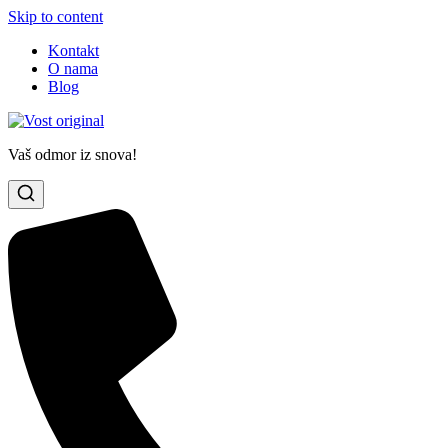
Skip to content
Kontakt
O nama
Blog
Vaš odmor iz snova!