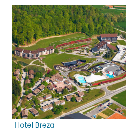
Hotel Breza