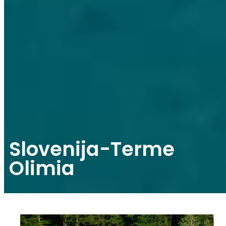
Slovenija-Terme
Olimia