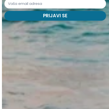
PRIJAVI SE