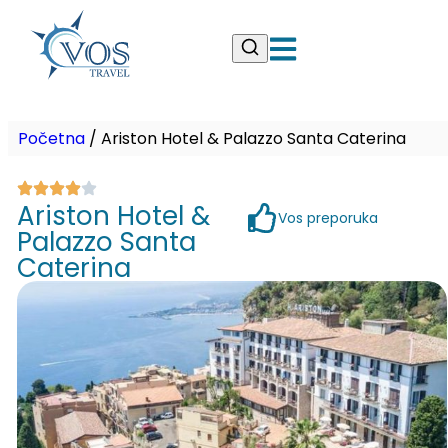
Početna
/
Ariston Hotel & Palazzo Santa Caterina
Ariston Hotel &
Vos preporuka
Palazzo Santa
Caterina