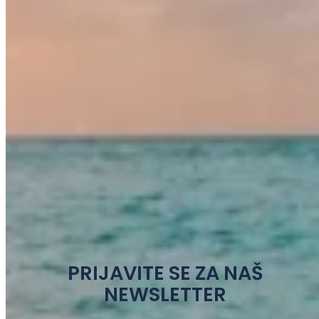
PRIJAVITE SE ZA NAŠ
NEWSLETTER