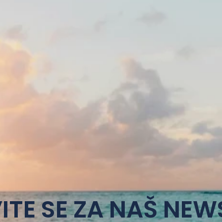
ITE SE ZA NAŠ NEW