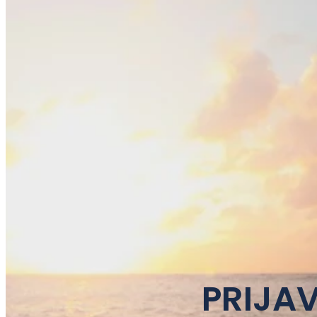
PRIJAV