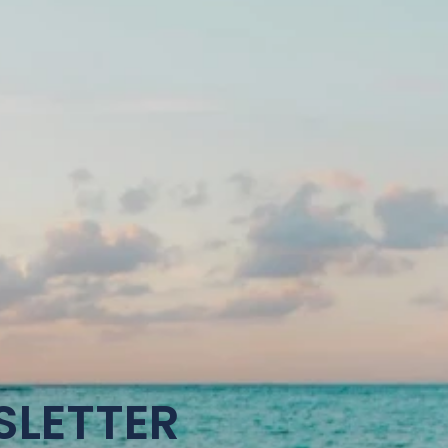
SLETTER