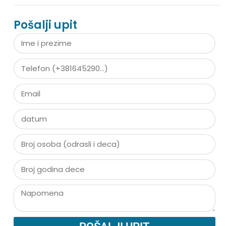
Pošalji upit