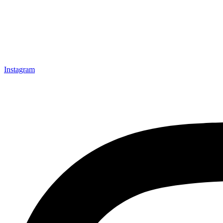
Instagram