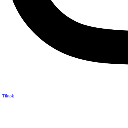
Tiktok