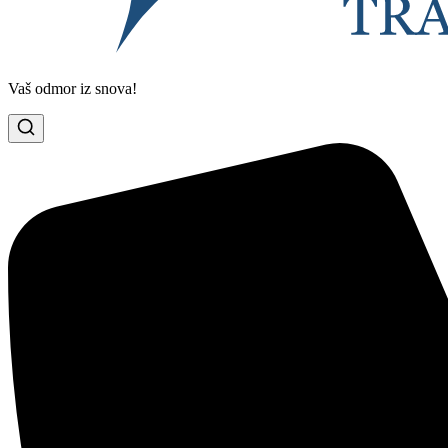
Vaš odmor iz snova!