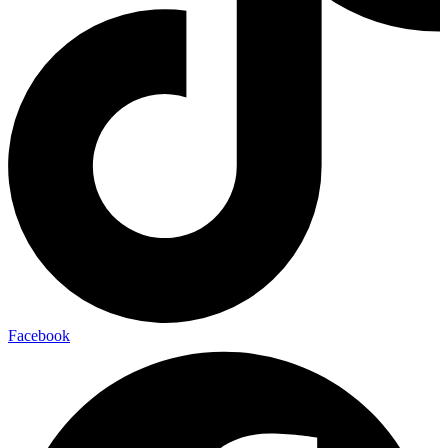
Facebook