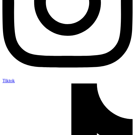
Tiktok