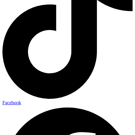
Facebook