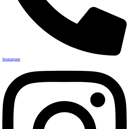
Instagram