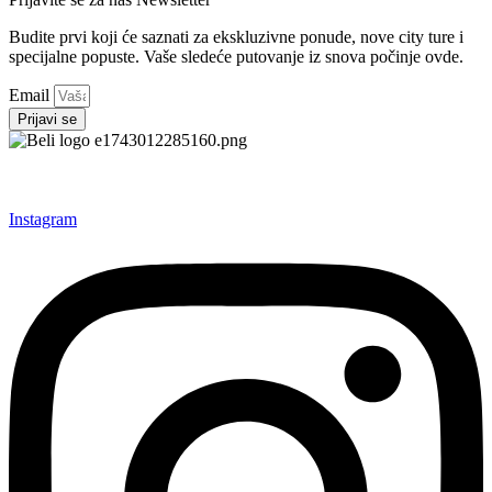
Budite prvi koji će saznati za ekskluzivne ponude, nove city ture i
specijalne popuste. Vaše sledeće putovanje iz snova počinje ovde.
Email
Prijavi se
Instagram