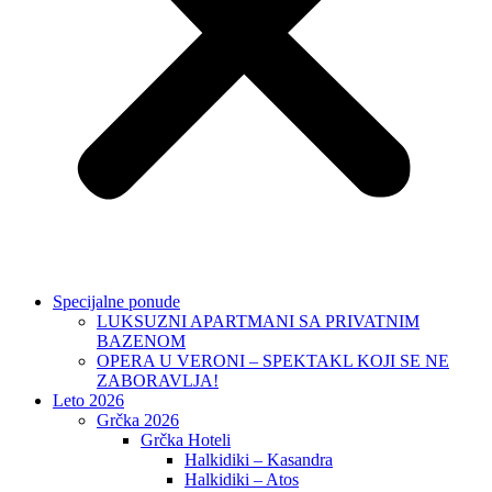
Specijalne ponude
LUKSUZNI APARTMANI SA PRIVATNIM
BAZENOM
OPERA U VERONI – SPEKTAKL KOJI SE NE
ZABORAVLJA!
Leto 2026
Grčka 2026
Grčka Hoteli
Halkidiki – Kasandra
Halkidiki – Atos