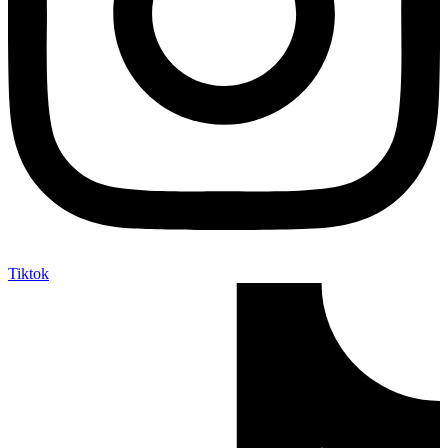
Tiktok