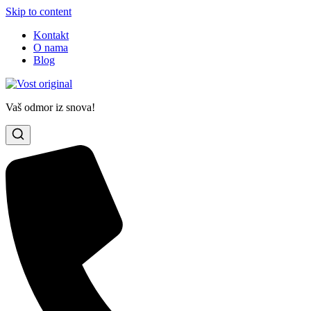
Skip to content
Kontakt
O nama
Blog
Vaš odmor iz snova!