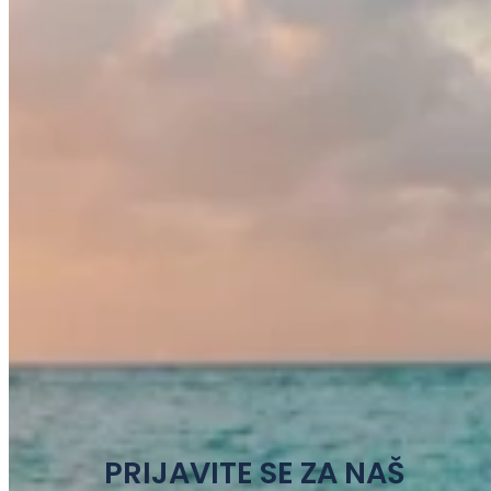
PRIJAVITE SE ZA NAŠ