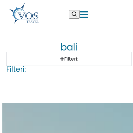
bali
Filteri:
Filteri: