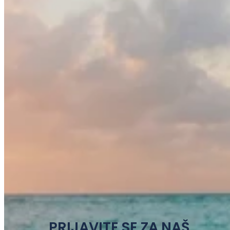
PRIJAVITE SE ZA NAŠ