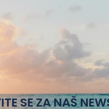
ITE SE ZA NAŠ NEW