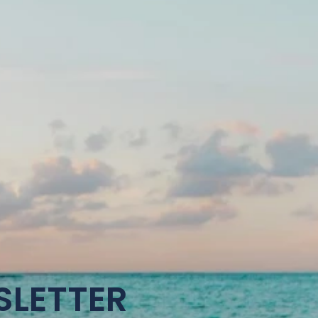
SLETTER