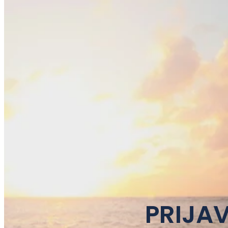
PRIJAV