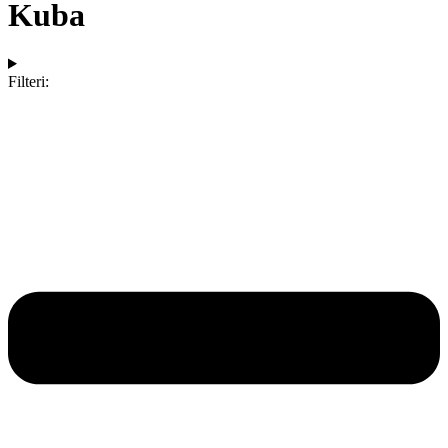
Kuba
Filteri: