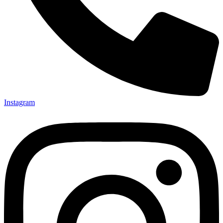
Instagram