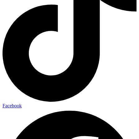
Facebook