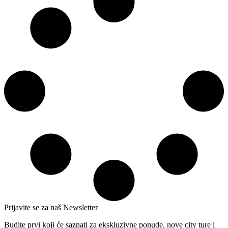
Prijavite se za naš Newsletter
Budite prvi koji će saznati za ekskluzivne ponude, nove city ture i