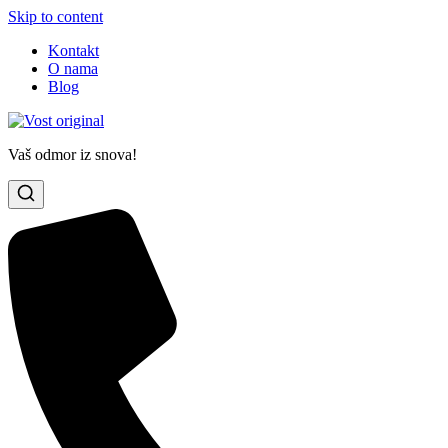
Skip to content
Kontakt
O nama
Blog
Vaš odmor iz snova!