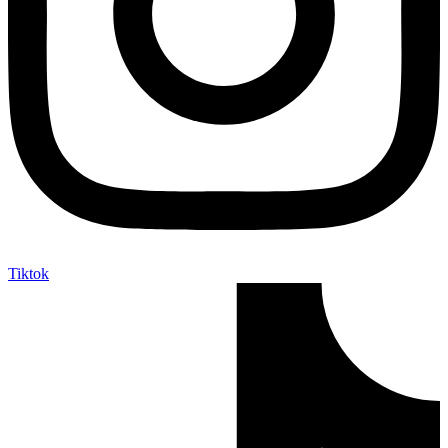
Tiktok