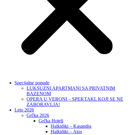
Specijalne ponude
LUKSUZNI APARTMANI SA PRIVATNIM
BAZENOM
OPERA U VERONI – SPEKTAKL KOJI SE NE
ZABORAVLJA!
Leto 2026
Grčka 2026
Grčka Hoteli
Halkidiki – Kasandra
Halkidiki – Atos