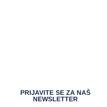
PRIJAVITE SE ZA NAŠ
NEWSLETTER