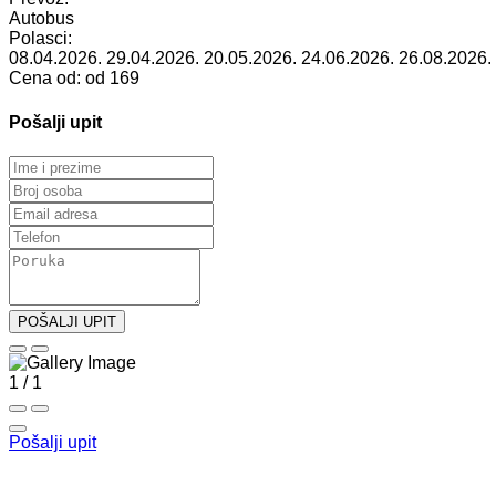
Autobus
Polasci:
08.04.2026.
29.04.2026.
20.05.2026.
24.06.2026.
26.08.2026.
Cena od:
od 169
Pošalji upit
POŠALJI UPIT
1
/ 1
Pošalji upit