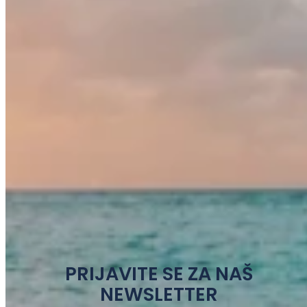
PRIJAVITE SE ZA NAŠ
NEWSLETTER