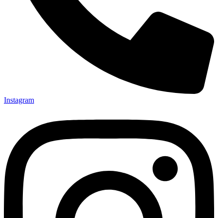
Instagram