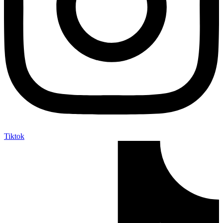
Tiktok