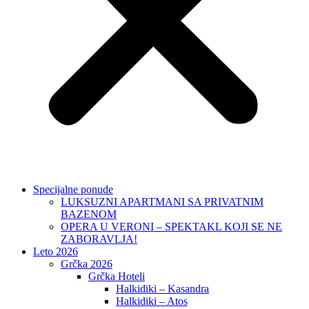
Specijalne ponude
LUKSUZNI APARTMANI SA PRIVATNIM
BAZENOM
OPERA U VERONI – SPEKTAKL KOJI SE NE
ZABORAVLJA!
Leto 2026
Grčka 2026
Grčka Hoteli
Halkidiki – Kasandra
Halkidiki – Atos