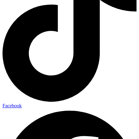
Facebook