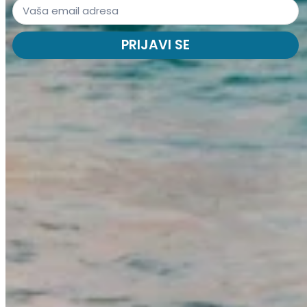
PRIJAVI SE