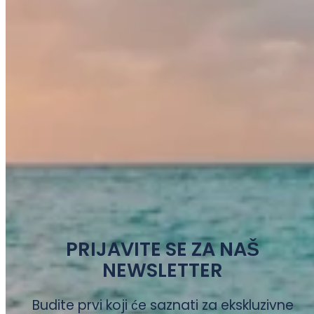
PRIJAVITE SE ZA NAŠ
NEWSLETTER
Budite prvi koji će saznati za ekskluzivne