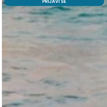
PRIJAVI SE