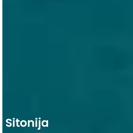
Sitonija