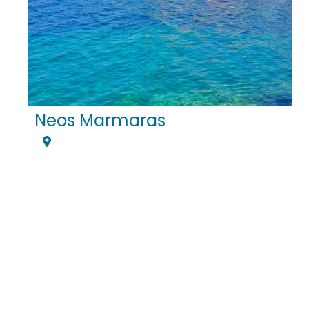
Neos Marmaras