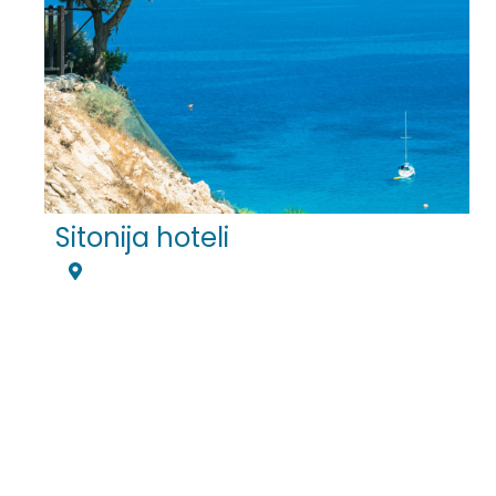
Sitonija hoteli