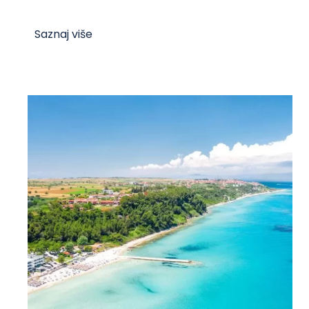
Saznaj više