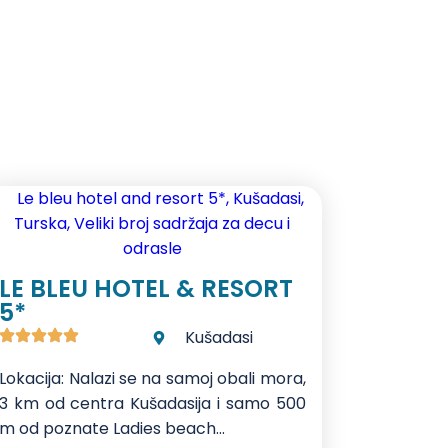
LE BLEU HOTEL & RESORT
5*
Kušadasi
Lokacija: Nalazi se na samoj obali mora,
3 km od centra Kušadasija i samo 500
m od poznate Ladies beach...