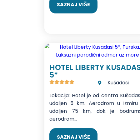
SAZNAJ VIŠE
HOTEL LIBERTY KUSADAS
5*
Kušadasi
Lokacija: Hotel je od centra Kušadas
udaljen 5 km. Aerodrom u Izmiru 
udaljen 75 km, dok je bodrums
aerodrom...
SAZNAJ VIŠE