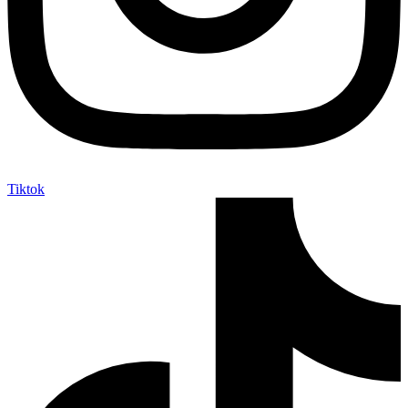
Tiktok