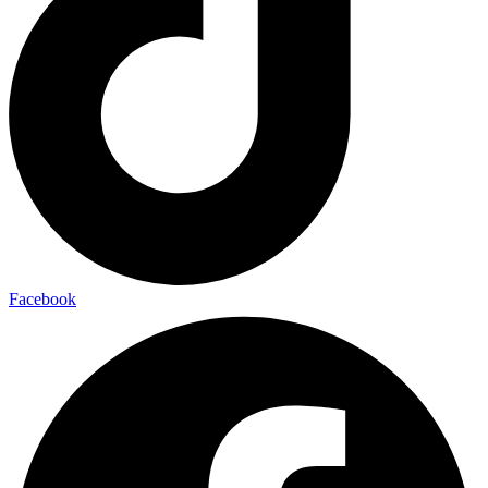
Facebook