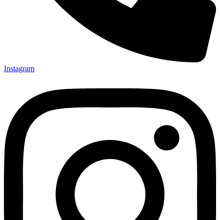
Instagram