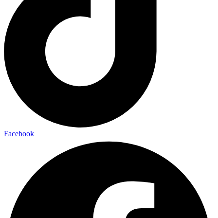
Facebook