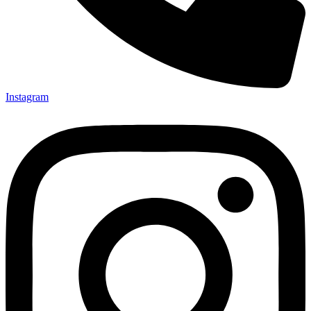
Instagram