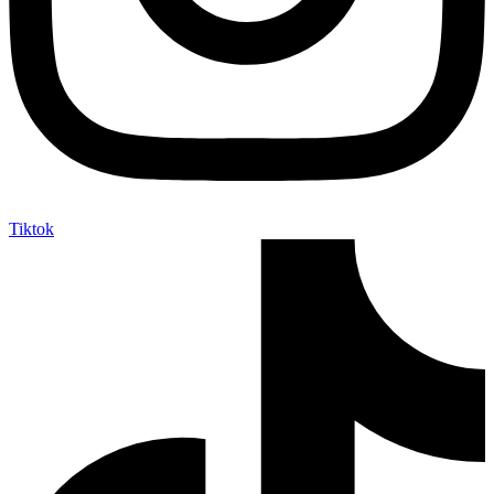
Tiktok