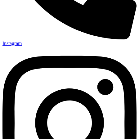
Instagram