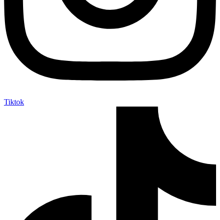
Tiktok