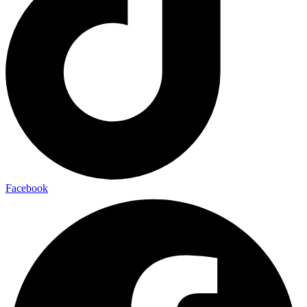
Facebook