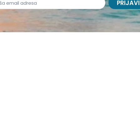
PRIJAVI