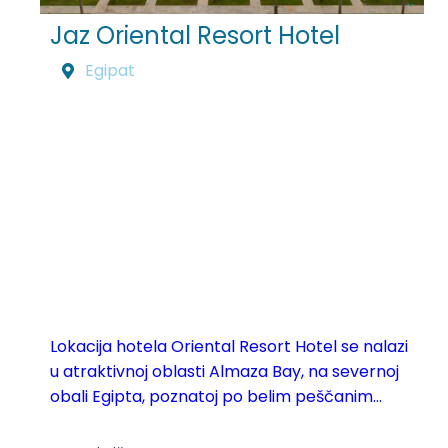
Jaz Oriental Resort Hotel
Egipat
Lokacija hotela Oriental Resort Hotel se nalazi
u atraktivnoj oblasti Almaza Bay, na severnoj
obali Egipta, poznatoj po belim peščanim...