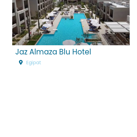
Jaz Almaza Blu Hotel
Egipat