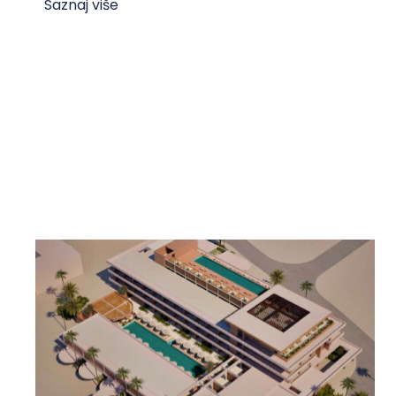
Saznaj više