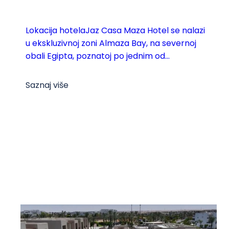
Lokacija hotelaJaz Casa Maza Hotel se nalazi
u ekskluzivnoj zoni Almaza Bay, na severnoj
obali Egipta, poznatoj po jednim od...
Saznaj više