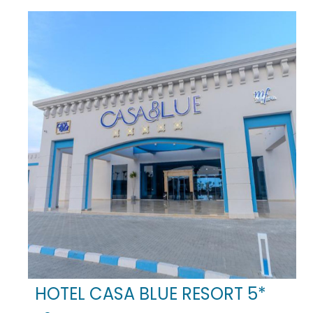
HOTEL CASA BLUE RESORT 5*