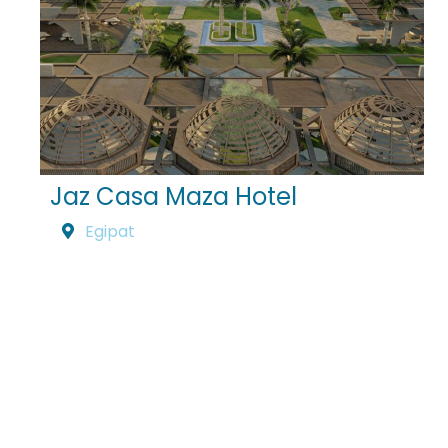
Jaz Casa Maza Hotel
Egipat