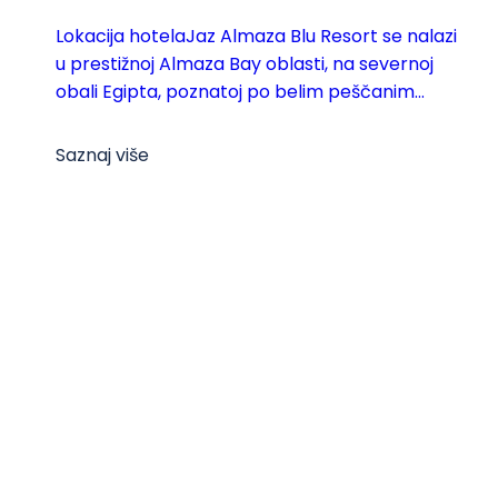
Lokacija hotelaJaz Almaza Blu Resort se nalazi
u prestižnoj Almaza Bay oblasti, na severnoj
obali Egipta, poznatoj po belim peščanim...
Saznaj više