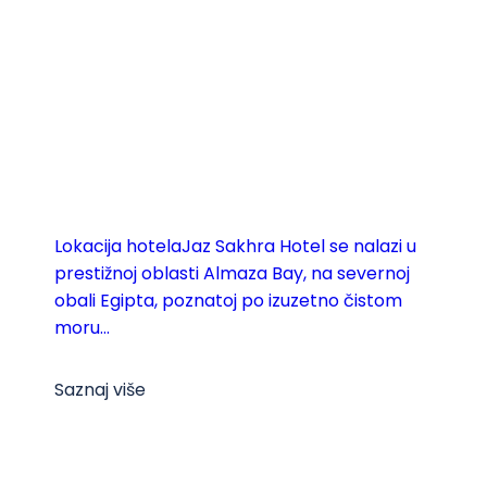
Lokacija hotelaJaz Sakhra Hotel se nalazi u
prestižnoj oblasti Almaza Bay, na severnoj
obali Egipta, poznatoj po izuzetno čistom
moru...
Saznaj više