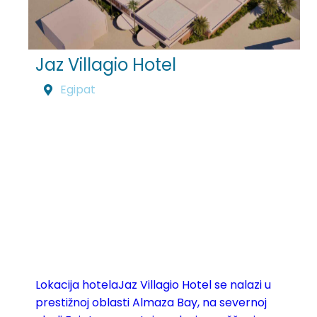
Jaz Villagio Hotel
Egipat
Lokacija hotelaJaz Villagio Hotel se nalazi u
prestižnoj oblasti Almaza Bay, na severnoj