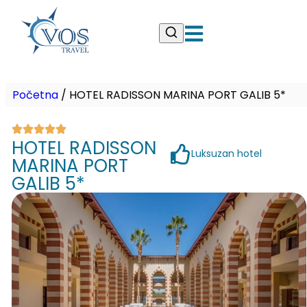
Početna
/
HOTEL RADISSON MARINA PORT GALIB 5*
HOTEL RADISSON
Luksuzan hotel
MARINA PORT
GALIB 5*