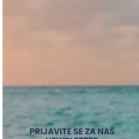
PRIJAVITE SE ZA NAŠ