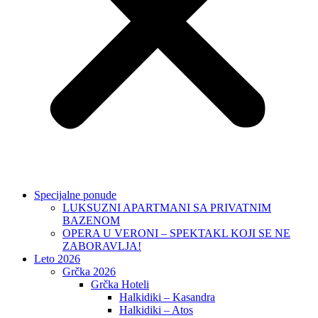
Specijalne ponude
LUKSUZNI APARTMANI SA PRIVATNIM
BAZENOM
OPERA U VERONI – SPEKTAKL KOJI SE NE
ZABORAVLJA!
Leto 2026
Grčka 2026
Grčka Hoteli
Halkidiki – Kasandra
Halkidiki – Atos