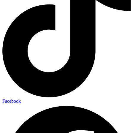
Facebook