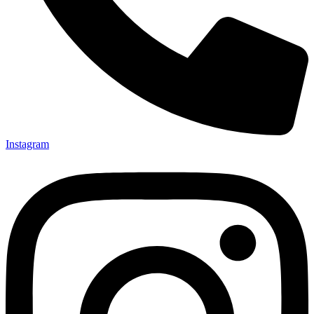
Instagram