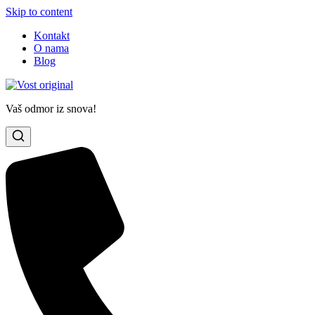
Skip to content
Kontakt
O nama
Blog
Vaš odmor iz snova!