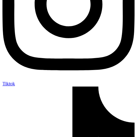
Tiktok