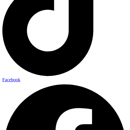
Facebook