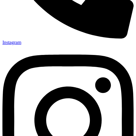
Instagram