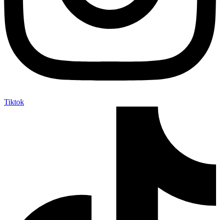
Tiktok