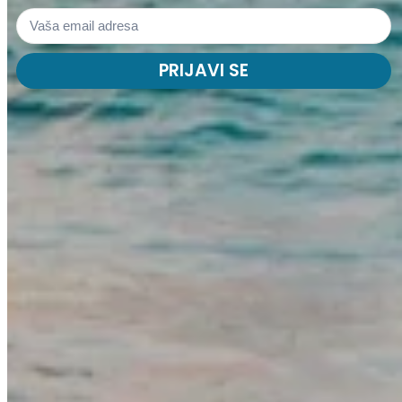
PRIJAVI SE