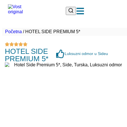
Početna
/
HOTEL SIDE PREMIUM 5*
HOTEL SIDE
Luksuzni odmor u Sideu
PREMIUM 5*